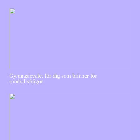
Gymnasievalet för dig som brinner för
samhällsfrågor