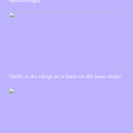
samhällsfrågor
Därför är det viktigt att ta hand om ditt barns tänder