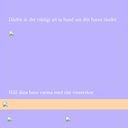
Därför är det viktigt att ta hand om ditt barns tänder
Håll dina barn varma med rätt vinterskor