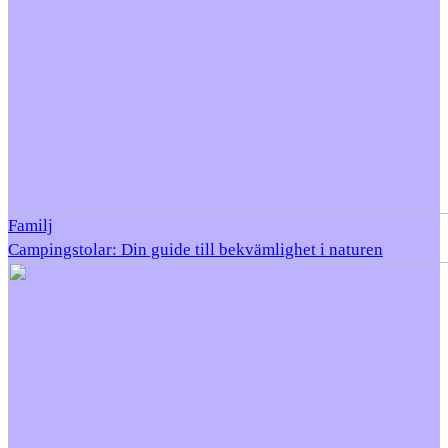
Familj
Campingstolar: Din guide till bekvämlighet i naturen