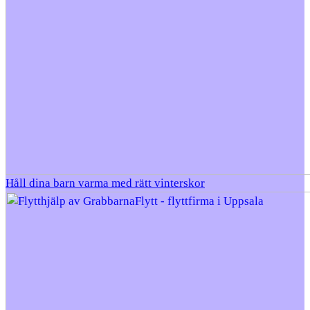
Håll dina barn varma med rätt vinterskor