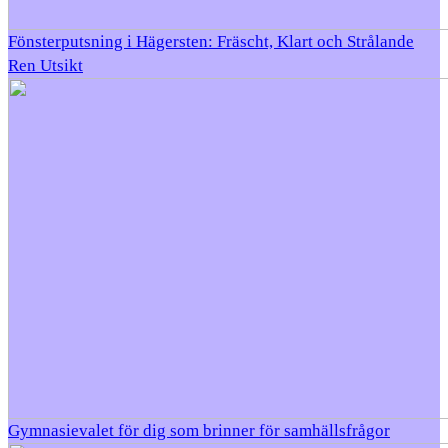
Fönsterputsning i Hägersten: Fräscht, Klart och Strålande
Ren Utsikt
Gymnasievalet för dig som brinner för samhällsfrågor