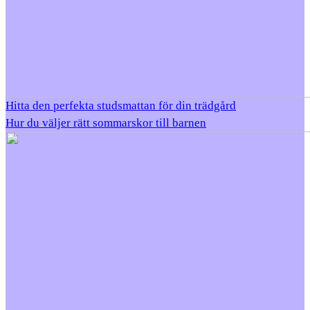
Hitta den perfekta studsmattan för din trädgård
Hur du väljer rätt sommarskor till barnen