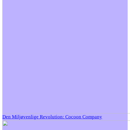
Den Miljøvenlige Revolution: Cocoon Company