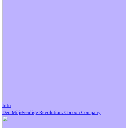
Info
Den Miljøvenlige Revolution: Cocoon Company