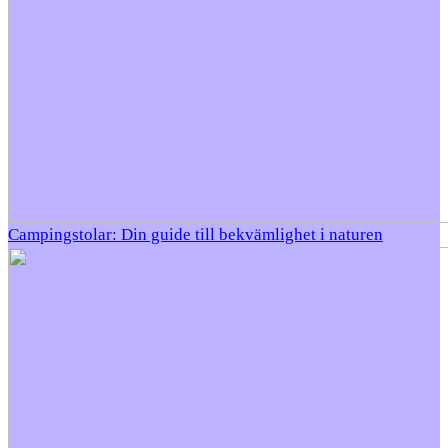
Campingstolar: Din guide till bekvämlighet i naturen