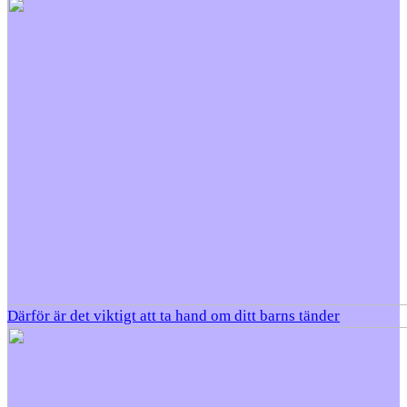
Därför är det viktigt att ta hand om ditt barns tänder