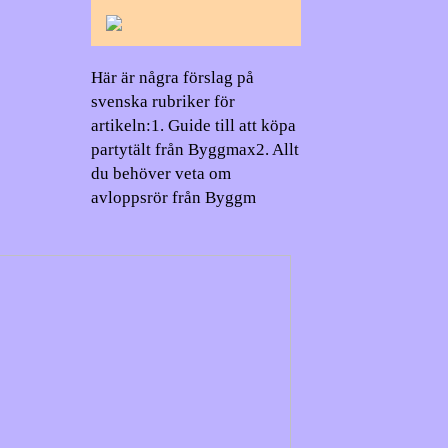
Här är några förslag på
svenska rubriker för
artikeln:1. Guide till att köpa
partytält från Byggmax2. Allt
du behöver veta om
avloppsrör från Byggm