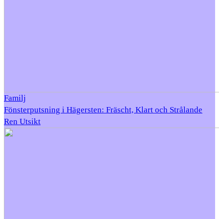
Familj
Fönsterputsning i Hägersten: Fräscht, Klart och Strålande
Ren Utsikt