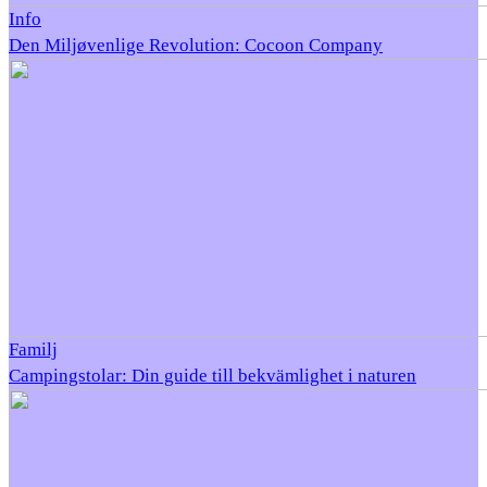
Info
Den Miljøvenlige Revolution: Cocoon Company
Familj
Campingstolar: Din guide till bekvämlighet i naturen