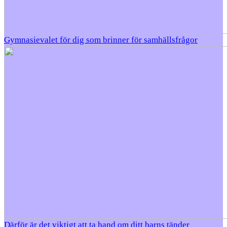
Gymnasievalet för dig som brinner för samhällsfrågor
Därför är det viktigt att ta hand om ditt barns tänder