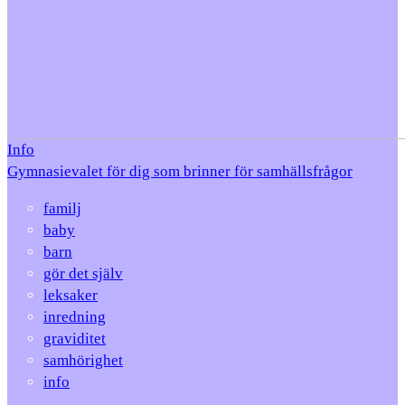
Info
Gymnasievalet för dig som brinner för samhällsfrågor
familj
baby
barn
gör det själv
leksaker
inredning
graviditet
samhörighet
info