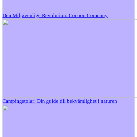
Den Miljøvenlige Revolution: Cocoon Company
Campingstolar: Din guide till bekvämlighet i naturen