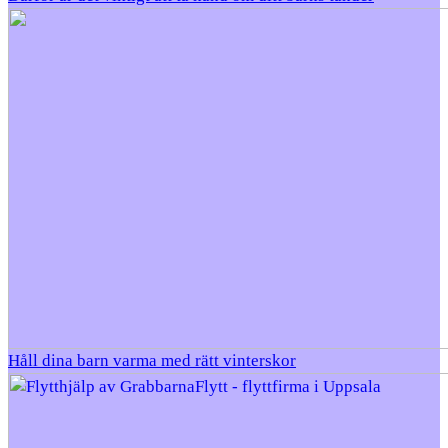
Håll dina barn varma med rätt vinterskor