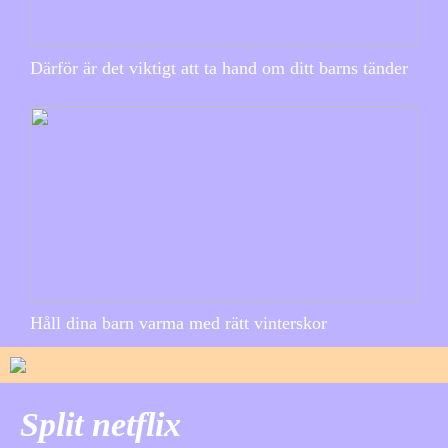
Därför är det viktigt att ta hand om ditt barns tänder
Håll dina barn varma med rätt vinterskor
Split netflix