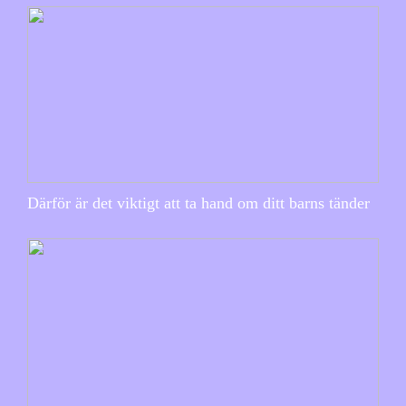
Därför är det viktigt att ta hand om ditt barns tänder