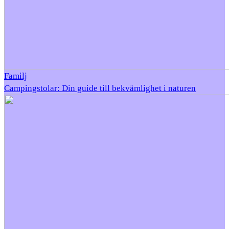
Familj
Campingstolar: Din guide till bekvämlighet i naturen