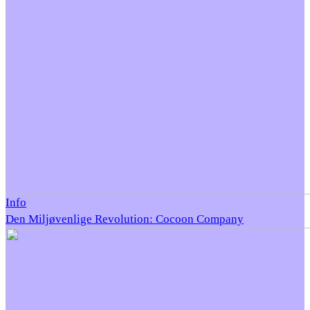
Info
Den Miljøvenlige Revolution: Cocoon Company