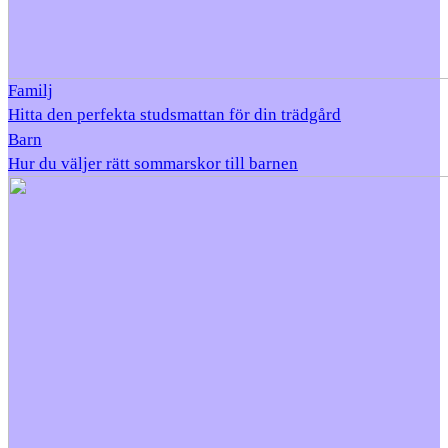
Familj
Hitta den perfekta studsmattan för din trädgård
Barn
Hur du väljer rätt sommarskor till barnen